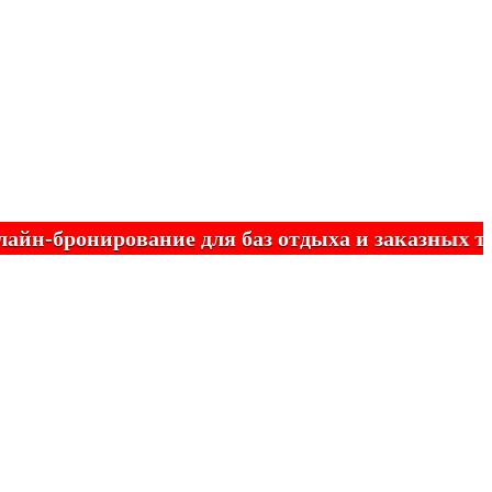
бронирование для баз отдыха и заказных турис