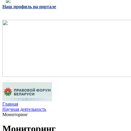
Наш профиль на портале
Главная
Научная деятельность
Мониторинг
Мониторинг