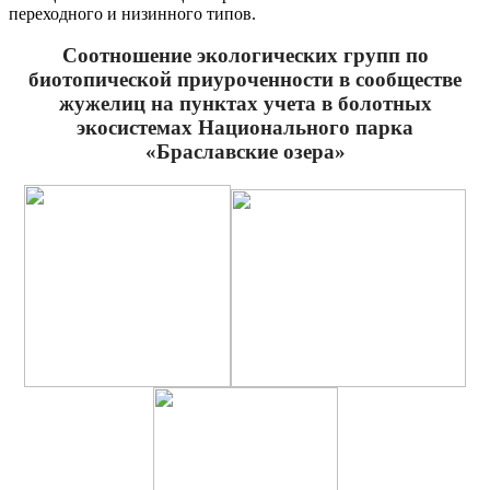
переходного и низинного типов.
Соотношение экологических групп по
биотопической приуроченности
в сообществе
жужелиц на пунктах учета в болотных
экосистемах
Национального парка
«Браславские озера»