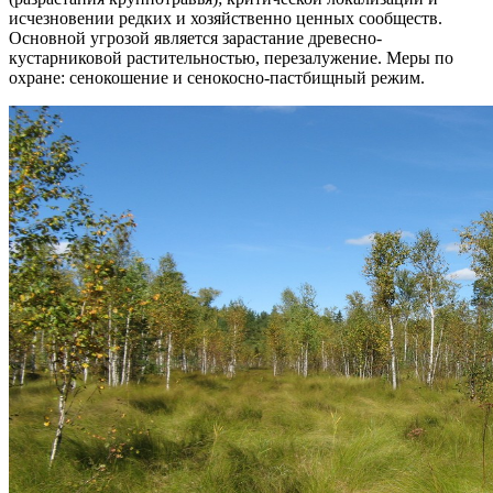
исчезновении редких и хозяйственно ценных сообществ.
Основной угрозой является зарастание древесно-
кустарниковой растительностью, перезалужение. Меры по
охране: сенокошение и сенокосно-пастбищный режим.