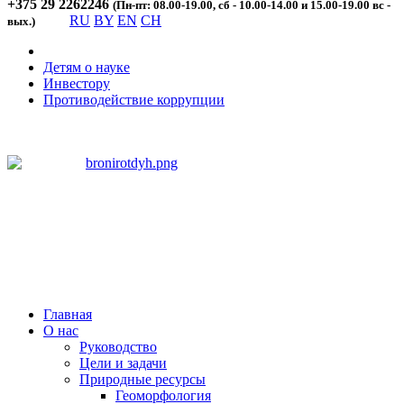
+375 29 2262246
(Пн-пт: 08.00-19.00, сб - 10.00-14.00 и 15.00-19.00 вс -
RU
BY
EN
CH
вых.)
Детям о науке
Инвестору
Противодействие коррупции
Главная
О нас
Руководство
Цели и задачи
Природные ресурсы
Геоморфология