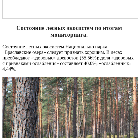
Состояние лесных экосистем по итогам
мониторинга.
Состояние лесных экосистем Национально парка
«Браславские озера» следует признать хорошим. В лесах
преобладают «здоровые» древостои (55,56%); доля «здоровых
с признаками ослабления» составляет 40,0%; «ослабленных» –
4,44%.