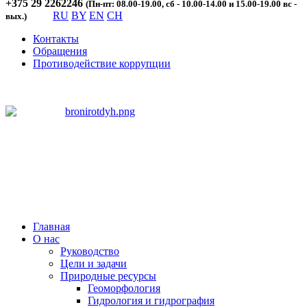
+375 29 2262246
(Пн-пт: 08.00-19.00, сб - 10.00-14.00 и 15.00-19.00 вс -
RU
BY
EN
CH
вых.)
Контакты
Обращения
Противодействие коррупции
Главная
О нас
Руководство
Цели и задачи
Природные ресурсы
Геоморфология
Гидрология и гидрография