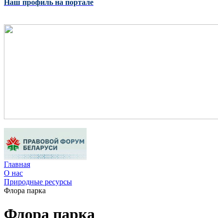
Наш профиль на портале
Главная
О нас
Природные ресурсы
Флора парка
Флора парка