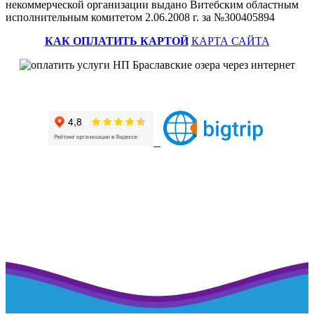
некоммерческой организации выдано Витебским областным
исполнительным комитетом 2.06.2008 г. за №300405894
КАК ОПЛАТИТЬ КАРТОЙ
КАРТА САЙТА
Наш профиль на портале рейтинговой оценки
>>>