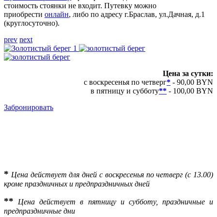
стоимость стоянки не входит. Путевку можно
приобрести
онлайн
, либо по адресу г.Браслав, ул.Дачная, д.1
(круглосуточно).
prev
next
Цена за сутки:
с воскресенья по четверг
*
- 90,00 BYN
в пятницу и субботу
**
- 100,00 BYN
Забронировать
*
Цена действует для дней с воскресенья по четверг (с 13.00)
кроме праздничных и предпраздничных дней
**
Цена действует в пятницу и субботу, праздничные и
предпраздничные дни