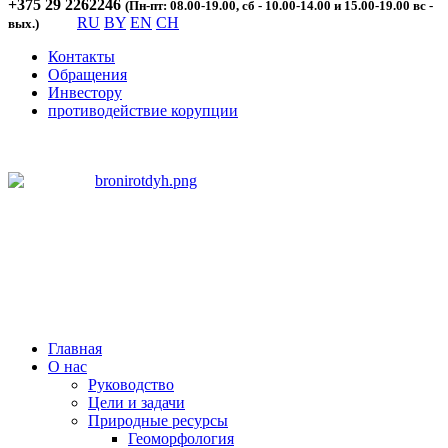
+375 29 2262246
(Пн-пт: 08.00-19.00, сб - 10.00-14.00 и 15.00-19.00 вс -
RU
BY
EN
CH
вых.)
Контакты
Обращения
Инвестору
противодействие корупции
Главная
О нас
Руководство
Цели и задачи
Природные ресурсы
Геоморфология