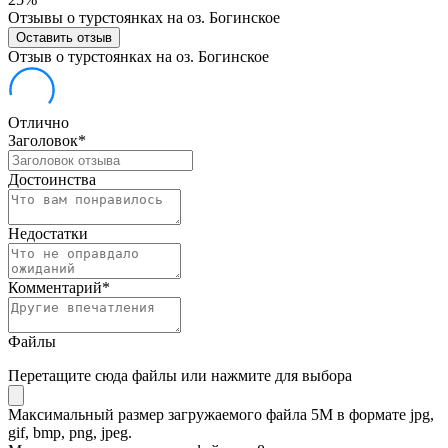
Отзывы о турстоянках на оз. Богинское
Оставить отзыв
Отзыв о турстоянках на оз. Богинское
Отлично
Заголовок
*
Достоинства
Недостатки
Комментарий
*
Файлы
Перетащите сюда файлы или нажмите для выбора
Максимальный размер загружаемого файла 5M в формате jpg,
gif, bmp, png, jpeg.