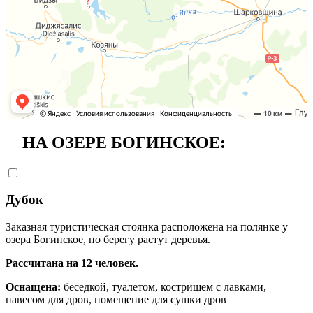
НА ОЗЕРЕ БОГИНСКОЕ:
Дубок
Заказная туристическая стоянка расположена на полянке у
озера Богинское, по берегу растут деревья.
Рассчитана на 12 человек.
Оснащена:
беседкой, туалетом, кострищем с лавками,
навесом для дров, помещение для сушки дров