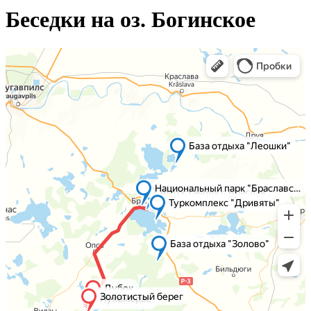
Беседки на оз. Богинское