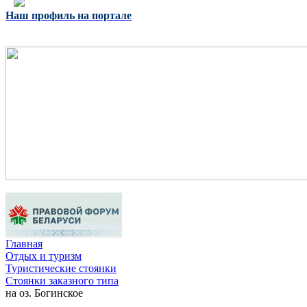
Наш профиль на портале
Главная
Отдых и туризм
Туристические стоянки
Стоянки заказного типа
на оз. Богинское