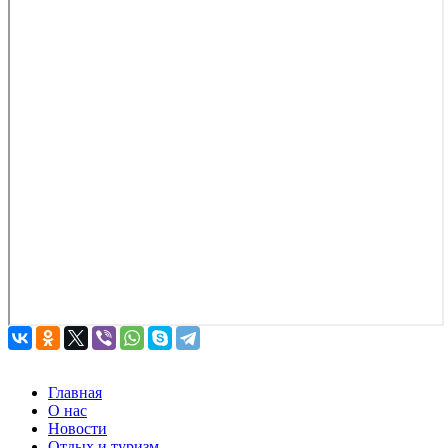
Главная
О нас
Новости
Отдых и туризм