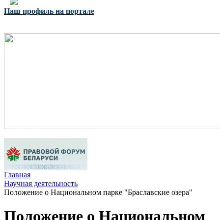
Наш профиль на портале
Главная
Научная деятельность
Положение о Национальном парке "Браславские озера"
Положение о Национальном