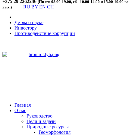
+375 29 2262246
(Пн-пт: 08.00-19.00, сб - 10.00-14.00 и 15.00-19.00 вс -
RU
BY
EN
CH
вых.)
Детям о науке
Инвестору
Противодействие коррупции
Главная
О нас
Руководство
Цели и задачи
Природные ресурсы
Геоморфология