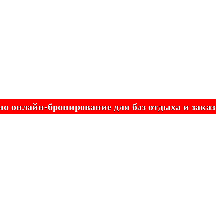
айн-бронирование для баз отдыха и заказных 